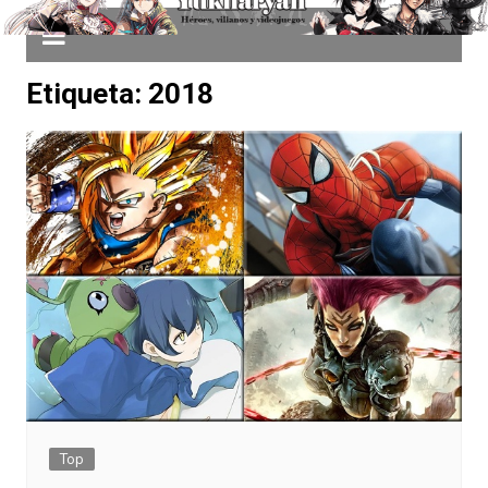
Etiqueta:
2018
Top