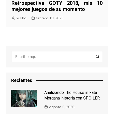
Retrospectiva GOTY 2018, mis 10
mejores juegos de su momento
Yukha
febrero 18, 2025
Recientes
Analizando The House in Fata
Morgana, historia con SPOILER
agosto 6, 2026