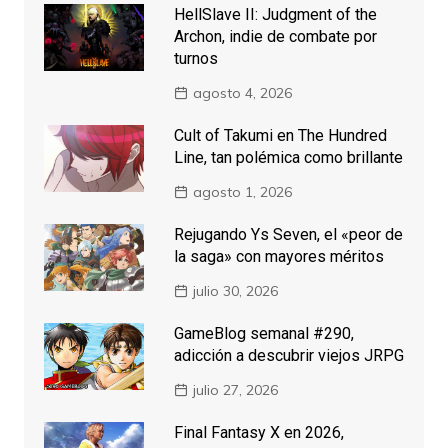
HellSlave II: Judgment of the
Archon, indie de combate por
turnos
agosto 4, 2026
Cult of Takumi en The Hundred
Line, tan polémica como brillante
agosto 1, 2026
Rejugando Ys Seven, el «peor de
la saga» con mayores méritos
julio 30, 2026
GameBlog semanal #290,
adicción a descubrir viejos JRPG
julio 27, 2026
Final Fantasy X en 2026,